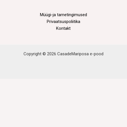
Müügi-ja tarnetingimused
Privaatsuspoliitika
Kontakt
Copyright © 2026 CasadeMariposa e-pood