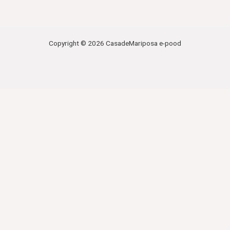
Copyright © 2026 CasadeMariposa e-pood