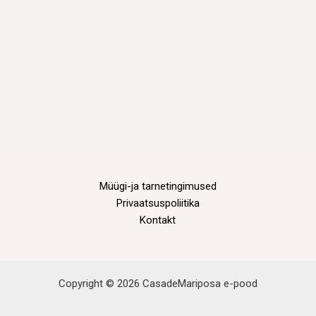
Müügi-ja tarnetingimused
Privaatsuspoliitika
Kontakt
Copyright © 2026 CasadeMariposa e-pood