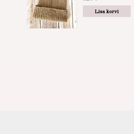
Lisa korvi