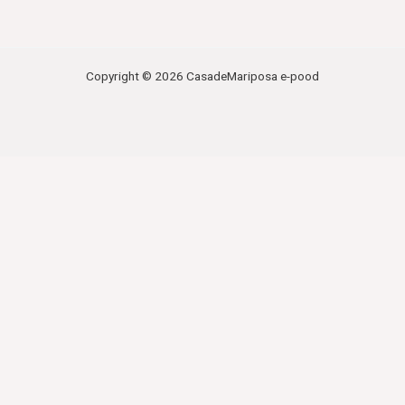
Copyright © 2026 CasadeMariposa e-pood