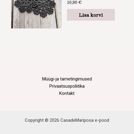
10,90
€
Lisa korvi
Müügi-ja tarnetingimused
Privaatsuspoliitika
Kontakt
Copyright © 2026 CasadeMariposa e-pood